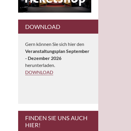
DOWNLOAD
Gern können Sie sich hier den
Veranstaltungsplan September
- Dezember 2026
herunterladen.
DOWNLOAD
FINDEN SIE UNS AUCH
HIER!