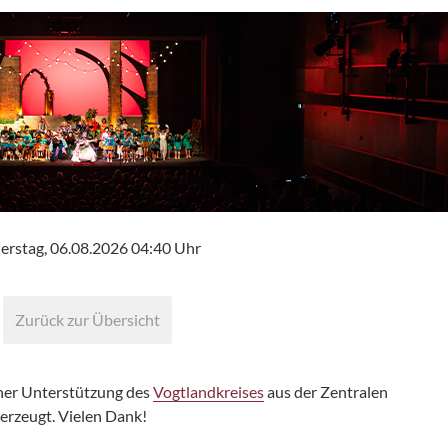
rstag, 06.08.2026 04:40 Uhr
Zurück zur Übersicht
cher Unterstützung des
Vogtlandkreises
aus der Zentralen
erzeugt. Vielen Dank!