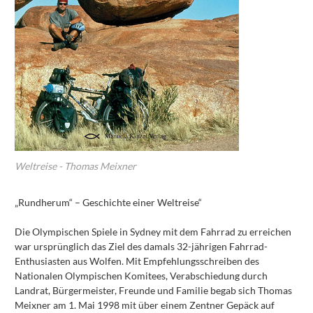
Weltreise - Thomas Meixner
„Rundherum“ – Geschichte einer Weltreise“
Die Olympischen Spiele in Sydney mit dem Fahrrad zu erreichen
war ursprünglich das Ziel des damals 32-jährigen Fahrrad-
Enthusiasten aus Wolfen. Mit Empfehlungsschreiben des
Nationalen Olympischen Komitees, Verabschiedung durch
Landrat, Bürgermeister, Freunde und Familie begab sich Thomas
Meixner am 1. Mai 1998 mit über einem Zentner Gepäck auf