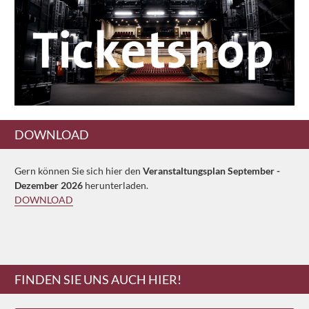
DOWNLOAD
Gern können Sie sich hier den
Veranstaltungsplan September -
Dezember 2026
herunterladen.
DOWNLOAD
FINDEN SIE UNS AUCH HIER!