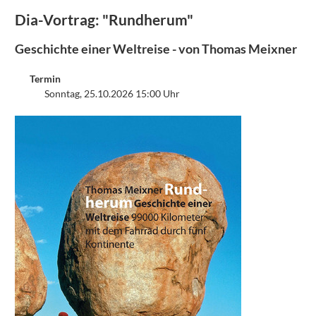
Dia-Vortrag: "Rundherum"
Geschichte einer Weltreise - von Thomas Meixner
Termin
Sonntag, 25.10.2026 15:00 Uhr