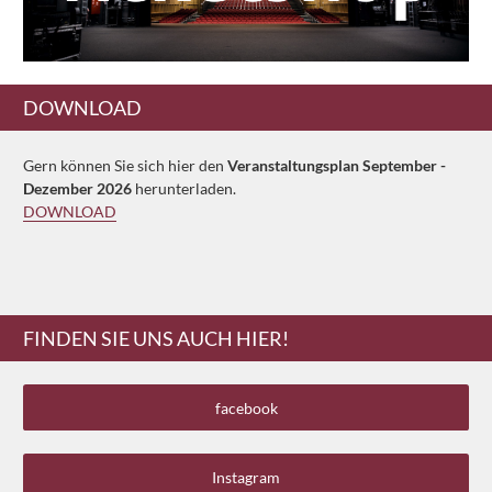
DOWNLOAD
Gern können Sie sich hier den
Veranstaltungsplan September -
Dezember 2026
herunterladen.
DOWNLOAD
FINDEN SIE UNS AUCH HIER!
facebook
Instagram