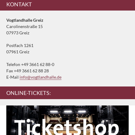
Ergänzendes
KONTAKT
Vogtlandhalle Greiz
Carolinenstraße 15
07973 Greiz
Postfach 1261
07961 Greiz
Telefon +49 3661 62 88-0
Fax +49 3661 62 88 28
E-Mail
info@vogtlandhalle.de
ONLINE-TICKETS: