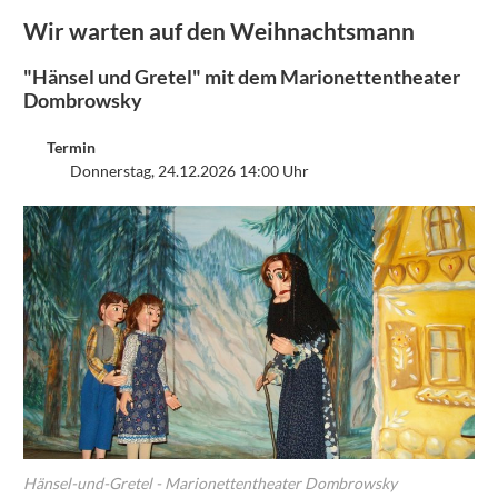
Wir warten auf den Weihnachtsmann
"Hänsel und Gretel" mit dem Marionettentheater
Dombrowsky
Termin
Donnerstag, 24.12.2026 14:00 Uhr
Hänsel-und-Gretel - Marionettentheater Dombrowsky